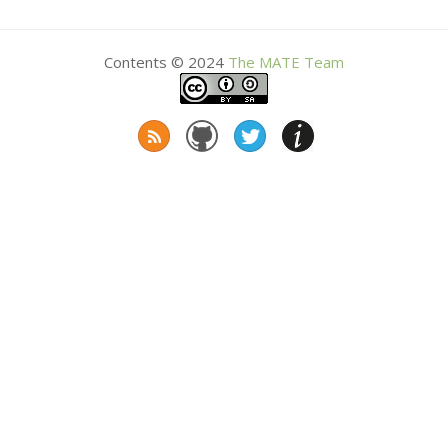
Contents © 2024
The
MATE
Team