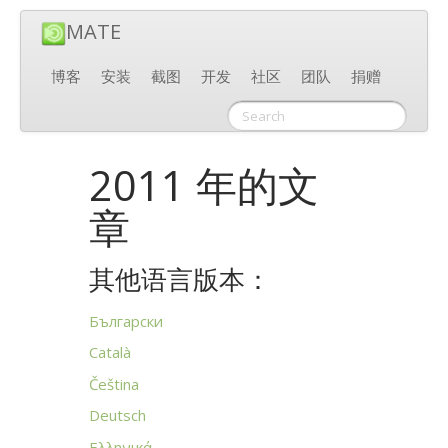
MATE
博客
安装
截图
开发
社区
团队
捐赠
2011 年的文
章
其他语言版本：
Български
Català
Čeština
Deutsch
Ελληνικά