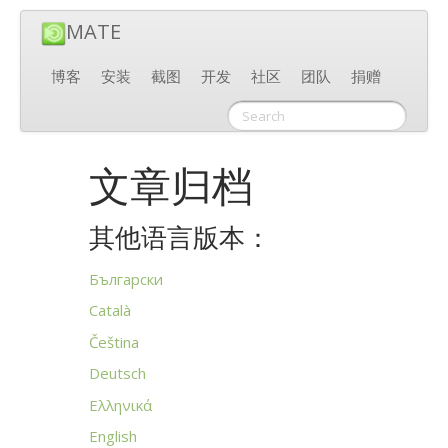
MATE
博客
安装
截图
开发
社区
团队
捐赠
文章归档
其他语言版本：
Български
Català
Čeština
Deutsch
Ελληνικά
English