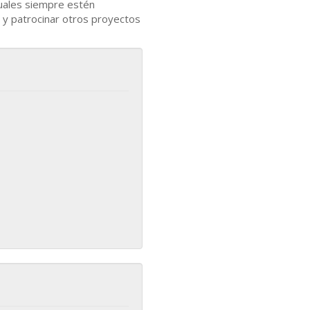
uales siempre estén
 y patrocinar otros proyectos