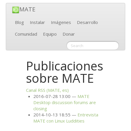
MATE
Blog
Instalar
Imágenes
Desarrollo
Comunidad
Equipo
Donar
Publicaciones
sobre
MATE
Canal
RSS
(
MATE
, es)
2016-07-28 13:00
MATE
Desktop discussion forums are
closing
2014-10-13 18:55
Entrevista
MATE
con Linux Luddities