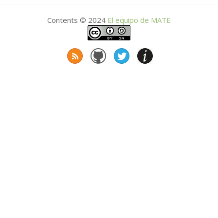
Contents © 2024
El equipo de
MATE