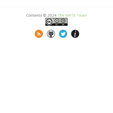
Contents © 2024
The
MATE
Team