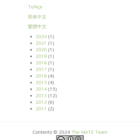
Türkçe
简体中文
繁體中文
2024
(1)
2021
(1)
2020
(1)
2019
(1)
2018
(1)
2017
(1)
2016
(4)
2015
(4)
2014
(15)
2013
(12)
2012
(6)
2011
(2)
Contents © 2024
The
MATE
Team