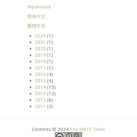
Українська
简体中文
繁體中文
2024
(1)
2021
(1)
2020
(1)
2019
(1)
2018
(1)
2017
(1)
2016
(4)
2015
(4)
2014
(15)
2013
(12)
2012
(6)
2011
(2)
Contents © 2024
The
MATE
Team