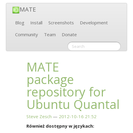
MATE
Blog
Install
Screenshots
Development
Community
Team
Donate
MATE
package
repository for
Ubuntu Quantal
Steve Zesch
2012-10-16 21:52
Również dostępny w językach: