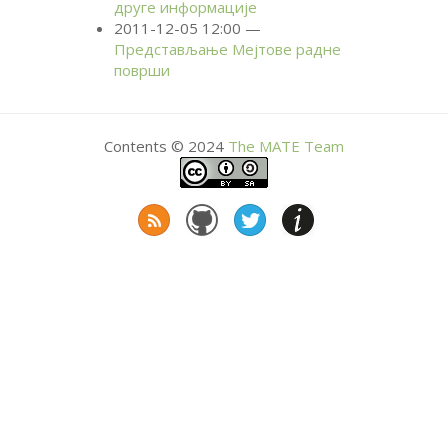
друге информације
2011-12-05 12:00
Представљање Мејтове радне
површи
Contents © 2024
The
MATE
Team