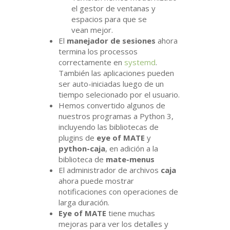
el gestor de ventanas y
espacios para que se
vean mejor.
El
manejador de sesiones
ahora
termina los processos
correctamente en
systemd
.
También las aplicaciones pueden
ser auto-iniciadas luego de un
tiempo selecionado por el usuario.
Hemos convertido algunos de
nuestros programas a Python 3,
incluyendo las bibliotecas de
plugins de
eye of
MATE
y
python-caja
, en adición a la
biblioteca de
mate-menus
El administrador de archivos
caja
ahora puede mostrar
notificaciones con operaciones de
larga duración.
Eye of
MATE
tiene muchas
mejoras para ver los detalles y