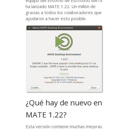
equipo del Entorno de Escritorio
MATE
ha lanzado
MATE
1.22. Un millón de
gracias a todos los colaboradores que
ayudaron a hacer esto posible.
¿Qué hay de nuevo en
MATE
1.22?
Esta versión contiene muchas mejoras