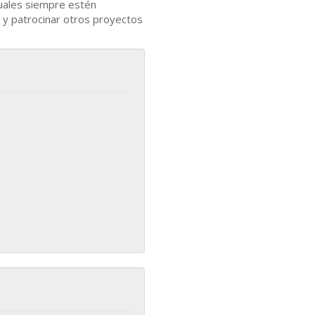
uales siempre estén
 y patrocinar otros proyectos