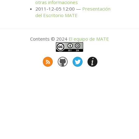
otras informaciones
2011-12-05 12:00
Presentación
del Escritorio
MATE
Contents © 2024
El equipo de
MATE