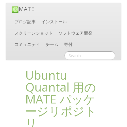
MATE
ブログ記事
インストール
スクリーンショット
ソフトウェア開発
コミュニティ
チーム
寄付
Ubuntu
Quantal 用の
MATE
パッケ
ージリポジト
リ