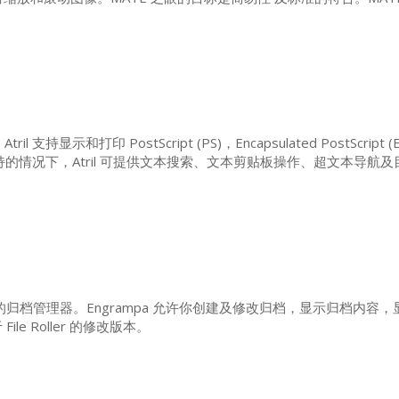
ril 支持显示和打印 PostScript (
PS
)，Encapsulated PostScript (
持的情况下，Atril 可提供文本搜索、文本剪贴板操作、超文本导航及目
归档管理器。Engrampa 允许你创建及修改归档，显示归档内容
ile Roller 的修改版本。