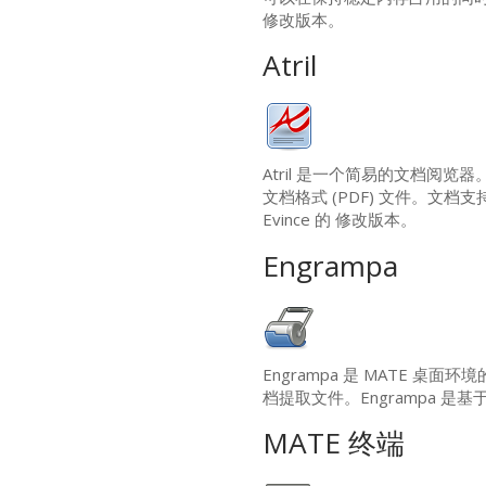
修改版本。
Atril
Atril 是一个简易的文档阅览器。At
文档格式 (
PDF
) 文件。文档支
Evince 的 修改版本。
Engrampa
Engrampa 是
MATE
桌面环境的
档提取文件。Engrampa 是基于 F
MATE
终端