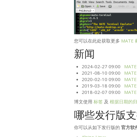
您可以在此处获取更多
MATE
新闻
2024-02-27 09:00
MATE
2021-08-10 09:00
MATE
2020-02-10 09:00
MATE
2019-03-18 09:00
MATE
2018-02-07 09:00
MATE
博文使用
标签
及
根据日期的
哪些发行版
你可以从如下发行版的
官方软
Alpine Linux