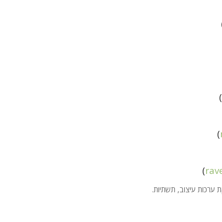
)
)
rav
ת ערכות עיצוב, תשתיות.