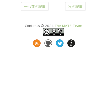
一つ前の記事
次の記事
Contents © 2024
The
MATE
Team