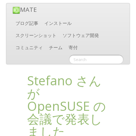
MATE
ブログ記事
インストール
スクリーンショット
ソフトウェア開発
コミュニティ
チーム
寄付
Stefano さん
が
OpenSUSE の
会議で発表し
ました